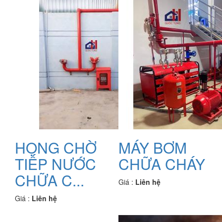
HỌNG CHỜ
MÁY BƠM
TIẾP NƯỚC
CHỮA CHÁY
CHỮA C...
Giá :
Liên hệ
Giá :
Liên hệ