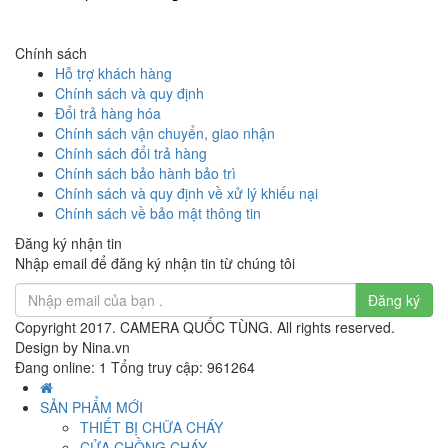
Chính sách
Hỗ trợ khách hàng
Chính sách và quy định
Đổi trả hàng hóa
Chính sách vận chuyển, giao nhận
Chính sách đổi trả hàng
Chính sách bảo hành bảo trì
Chính sách và quy định về xử lý khiếu nại
Chính sách về bảo mật thông tin
Đăng ký nhận tin
Nhập email để đăng ký nhận tin từ chúng tôi
Đăng ký
Copyright 2017. CAMERA QUỐC TÙNG. All rights reserved.
Design by Nina.vn
Đang online: 1
Tổng truy cập: 961264
SẢN PHẨM MỚI
THIẾT BỊ CHỮA CHÁY
CỬA CHỒNG CHÁY