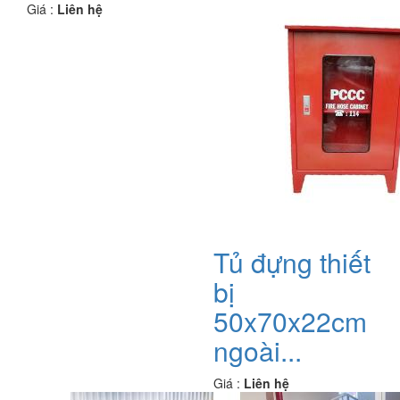
Giá :
Liên hệ
Tủ đựng thiết
bị
50x70x22cm
ngoài...
Giá :
Liên hệ