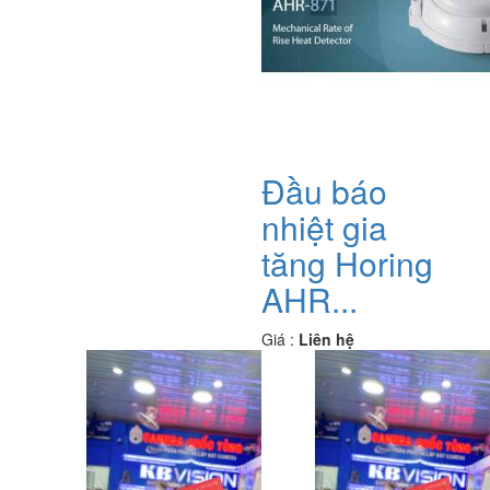
Đầu báo
nhiệt gia
tăng Horing
AHR...
Giá :
Liên hệ