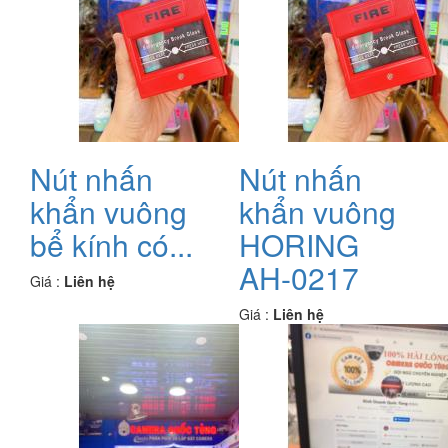
Nút nhấn
Nút nhấn
khẩn vuông
khẩn vuông
bể kính có...
HORING
AH-0217
Giá :
Liên hệ
Giá :
Liên hệ