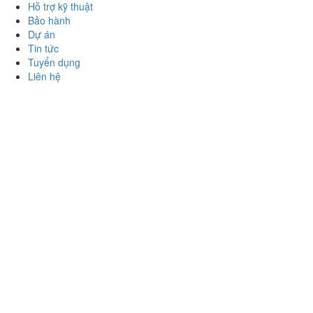
Hỗ trợ kỹ thuật
Bảo hành
Dự án
Tin tức
Tuyển dụng
Liên hệ