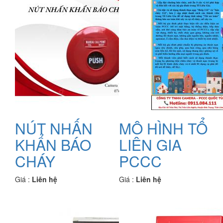
NÚT NHẤN
MÔ HÌNH TỔ
KHẨN BÁO
LIÊN GIA
CHÁY
PCCC
Giá :
Liên hệ
Giá :
Liên hệ