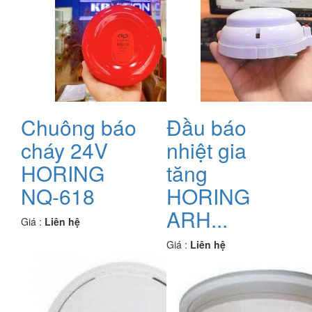
Chuông báo
Đầu báo
cháy 24V
nhiệt gia
HORING
tăng
NQ-618
HORING
ARH...
Giá :
Liên hệ
Giá :
Liên hệ