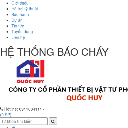
Giới thiệu
Hỗ trợ kỹ thuật
Bảo hành
Dự án
Tin tức
Tuyển dụng
Liên hệ
HỆ THỐNG BÁO CHÁY
Hotline:
0911084111 -
(
0
SP)