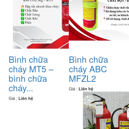
Bình chữa
Bình chữa
cháy MT5 –
cháy ABC
bình chữa
MFZL2
cháy...
Giá :
Liên hệ
Giá :
Liên hệ