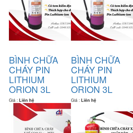
BÌNH CHỮA
BÌNH CHỮA
CHÁY PIN
CHÁY PIN
LITHIUM
LITHIUM
ORION 3L
ORION 3L
Giá :
Liên hệ
Giá :
Liên hệ