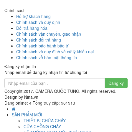
Chính sách
Hỗ trợ khách hàng
Chính sách và quy định
Đổi trả hàng hóa
Chính sách vận chuyển, giao nhận
Chính sách đổi trả hàng
Chính sách bảo hành bảo trì
Chính sách và quy định về xử lý khiếu nại
Chính sách về bảo mật thông tin
Đăng ký nhận tin
Nhập email để đăng ký nhận tin từ chúng tôi
Đăng ký
Copyright 2017. CAMERA QUỐC TÙNG. All rights reserved.
Design by Nina.vn
Đang online: 4
Tổng truy cập: 961913
SẢN PHẨM MỚI
THIẾT BỊ CHỮA CHÁY
CỬA CHỒNG CHÁY