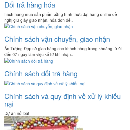
Đổi trả hàng hóa
hách hàng mua sản phẩm bằng hình thức đặt hàng online đề
nghị giữ giấy giao nhận, hóa đơn để..
Chính sách vận chuyển, giao nhận
Ấn Tượng Đẹp sẽ giao hàng cho khách hàng trong khoảng từ 01
đến 07 ngày làm việc kể từ khi nhận..
Chính sách đổi trả hàng
Chính sách và quy định về xử lý khiếu
nại
Dự án nổi bật