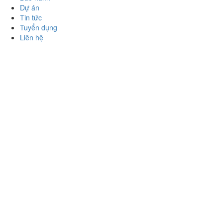
Dự án
Tin tức
Tuyển dụng
Liên hệ